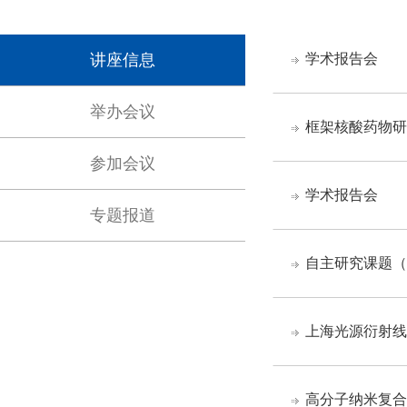
讲座信息
学术报告会
举办会议
框架核酸药物研
参加会议
学术报告会
专题报道
自主研究课题（
上海光源衍射线
高分子纳米复合