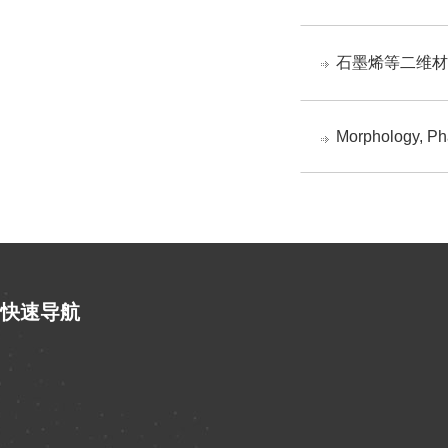
石墨烯等二维材
Morphology, Pha
快速导航