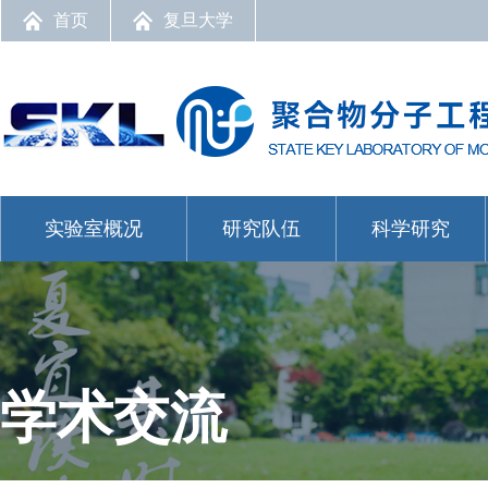
首页
复旦大学
实验室概况
研究队伍
科学研究
学术交流