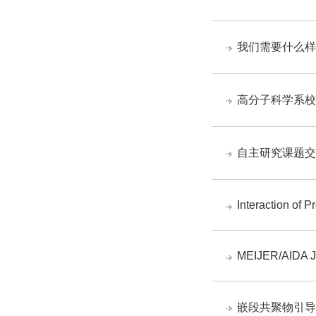
我们需要什么样
高分子科学系校
自主研究课题交
Interaction of P
MEIJER/AIDA Jo
嵌段共聚物引导